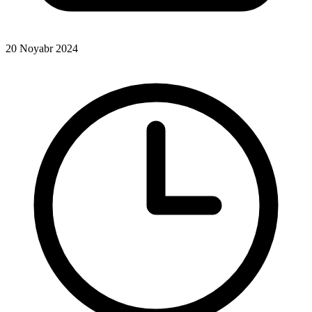
20 Noyabr 2024