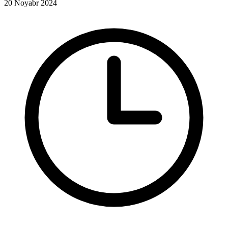
20 Noyabr 2024