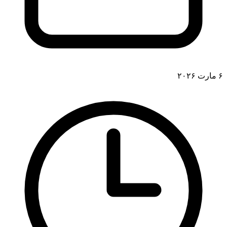
۶ مارت ۲۰۲۶