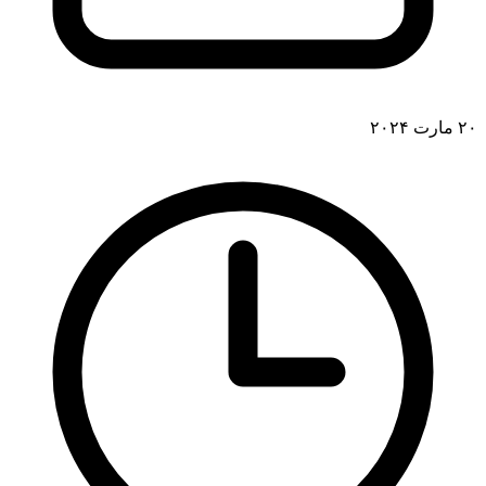
۲۰ مارت ۲۰۲۴