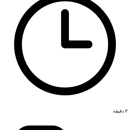
۳ دقیقه