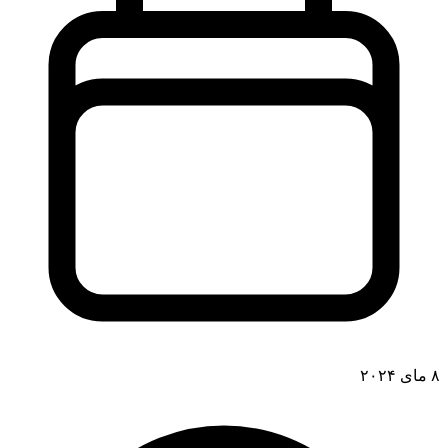
۸ مای ۲۰۲۴