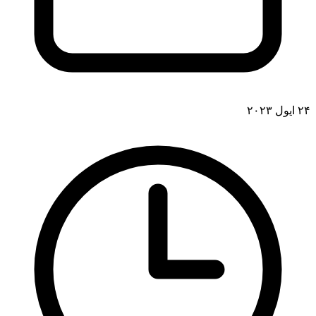
۲۴ ایول ۲۰۲۳