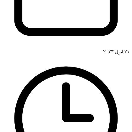
۲۱ ایول ۲۰۲۳