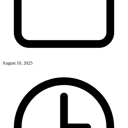
August 10, 2025