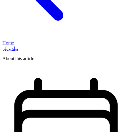
Home
بیلدیریلر
About this article