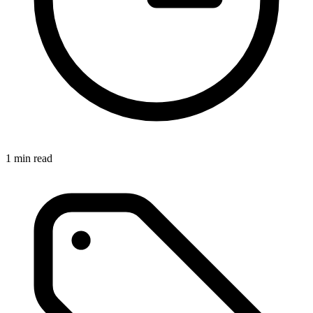
1 min read