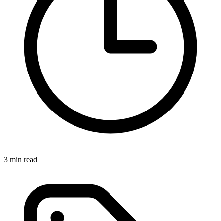
3 min read