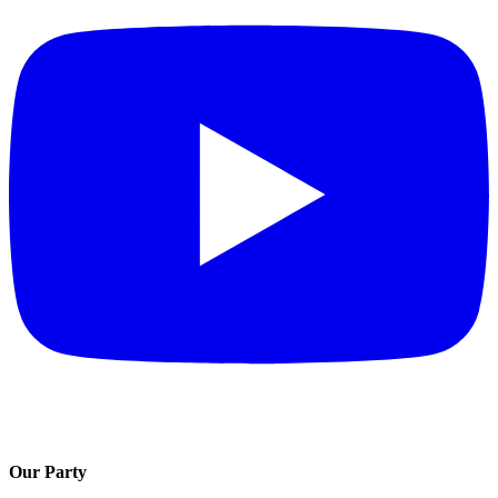
Our Party