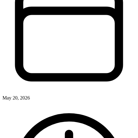
May 20, 2026