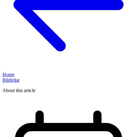
Home
Bildirilər
About this article