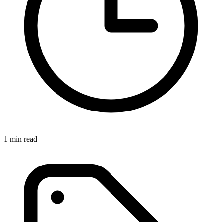
1 min read