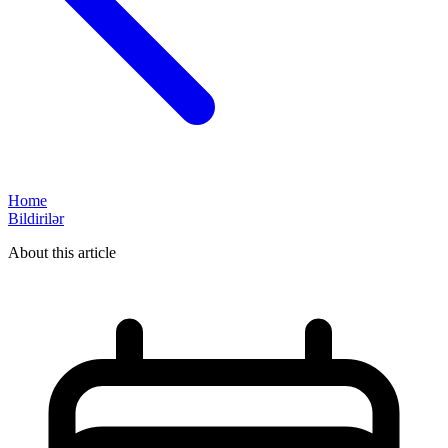
Home
Bildirilər
About this article