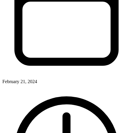
February 21, 2024