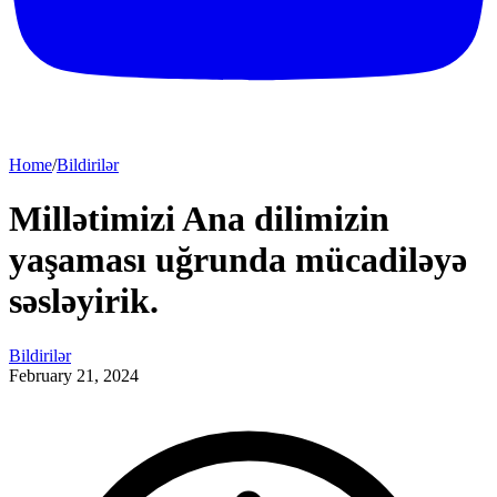
Home
/
Bildirilər
Millətimizi Ana dilimizin
yaşaması uğrunda mücadiləyə
səsləyirik.
Bildirilər
February 21, 2024