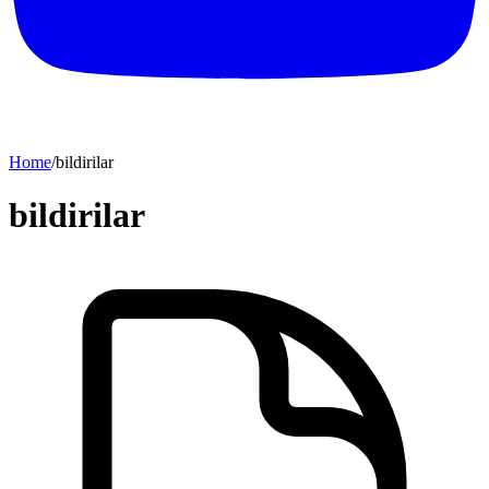
Home
/
bildirilar
bildirilar