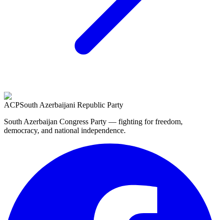
ACP
South Azerbaijani Republic Party
South Azerbaijan Congress Party — fighting for freedom,
democracy, and national independence.