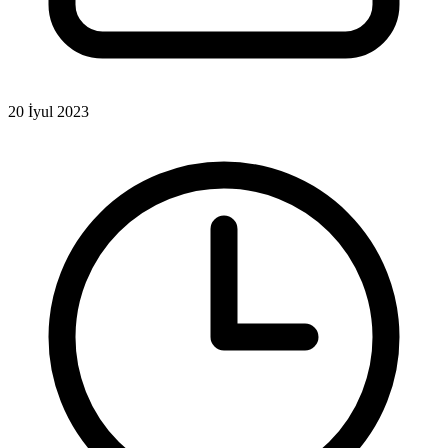
20 İyul 2023