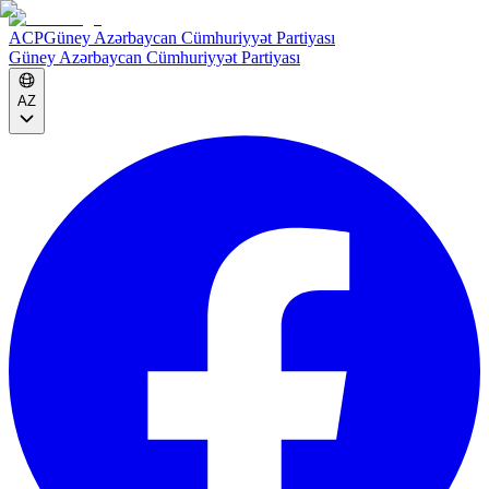
ACP
Güney Azərbaycan Cümhuriyyət Partiyası
Güney Azərbaycan Cümhuriyyət Partiyası
AZ