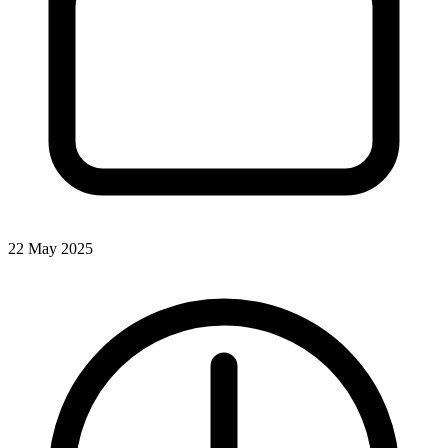
22 May 2025