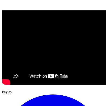
Paylaş