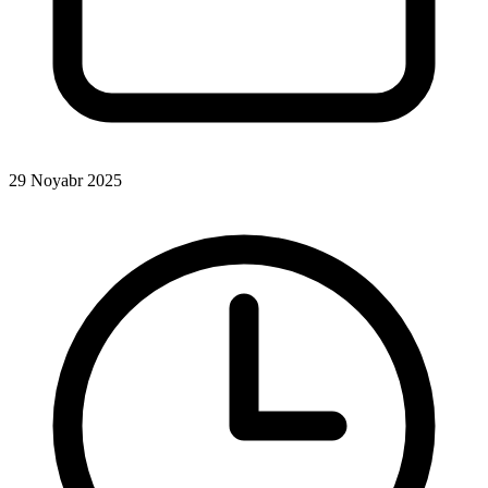
29 Noyabr 2025