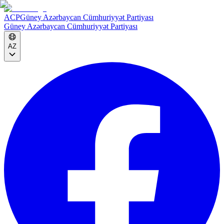
ACP
Güney Azərbaycan Cümhuriyyət Partiyası
Güney Azərbaycan Cümhuriyyət Partiyası
AZ