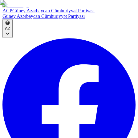
ACP
Güney Azərbaycan Cümhuriyyət Partiyası
Güney Azərbaycan Cümhuriyyət Partiyası
AZ