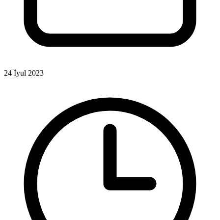
24 İyul 2023