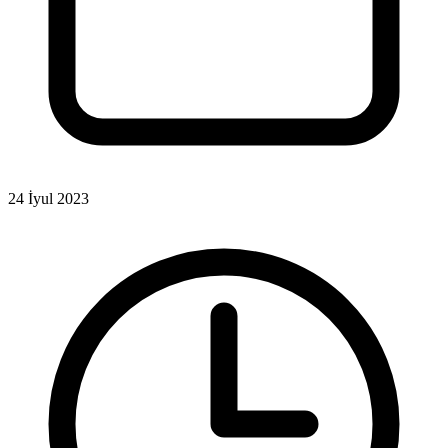
24 İyul 2023