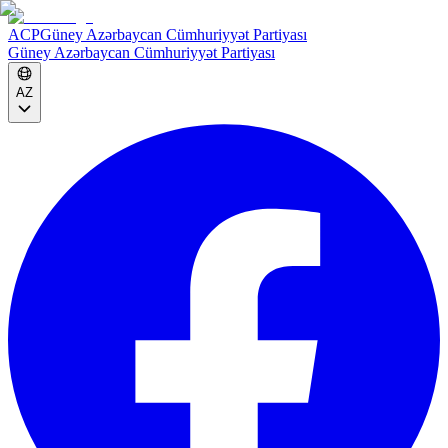
ACP
Güney Azərbaycan Cümhuriyyət Partiyası
Güney Azərbaycan Cümhuriyyət Partiyası
AZ