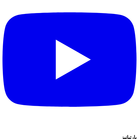
پارتیانیز