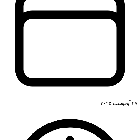
۲۷ آوقوست ۲۰۲۵