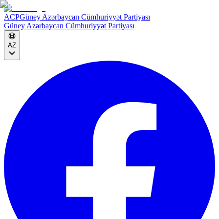
ACP
Güney Azərbaycan Cümhuriyyət Partiyası
Güney Azərbaycan Cümhuriyyət Partiyası
AZ