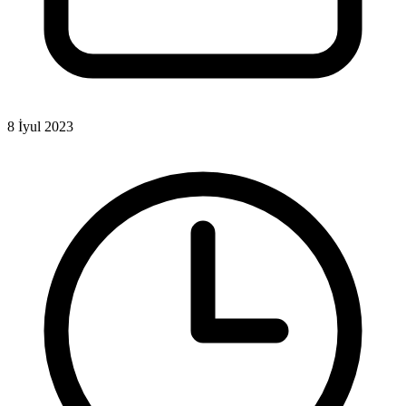
8 İyul 2023