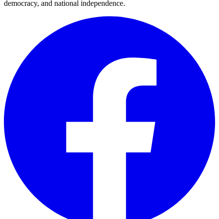
democracy, and national independence.