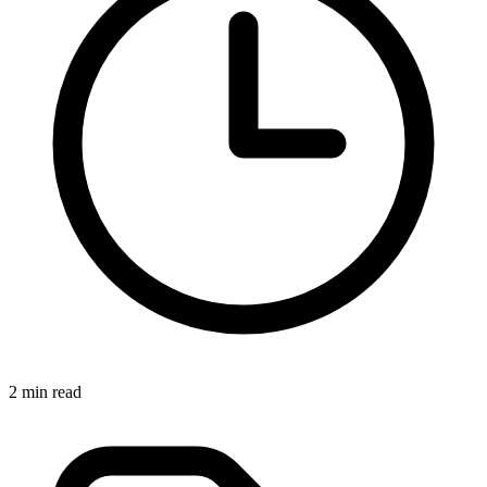
2 min read