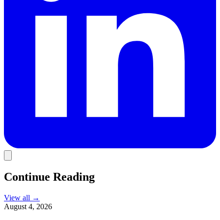
Continue Reading
View all
→
August 4, 2026