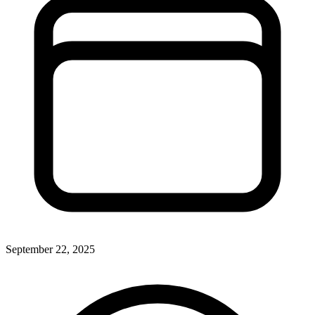
September 22, 2025