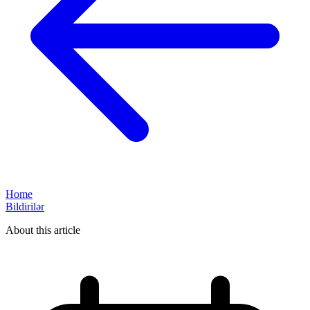
Home
Bildirilər
About this article