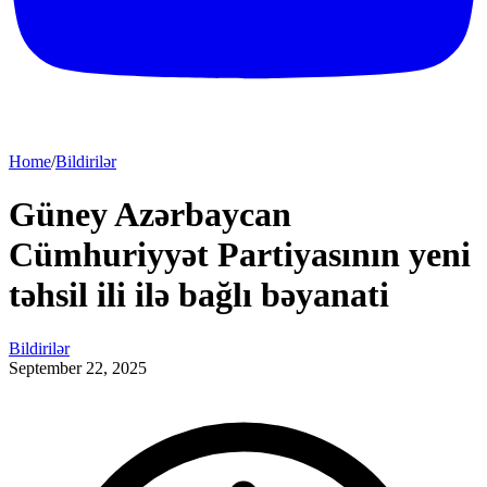
Home
/
Bildirilər
Güney Azərbaycan
Cümhuriyyət Partiyasının yeni
təhsil ili ilə bağlı bəyanati
Bildirilər
September 22, 2025