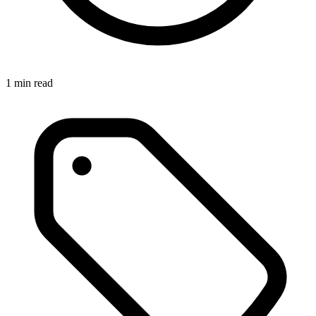
1 min read