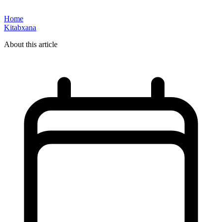
Home
Kitabxana
About this article