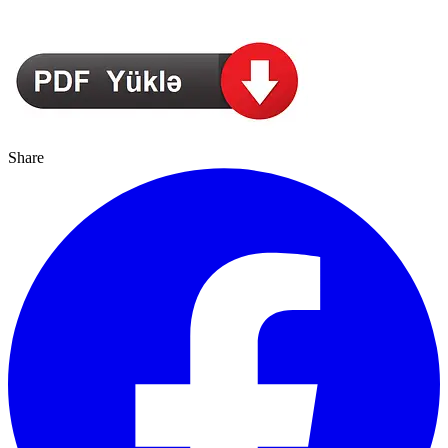
Share