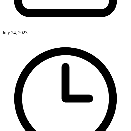
July 24, 2023