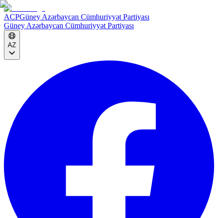
ACP
Güney Azərbaycan Cümhuriyyət Partiyası
Güney Azərbaycan Cümhuriyyət Partiyası
AZ