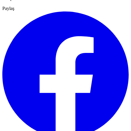
Paylaş