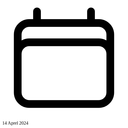
14 Aprel 2024