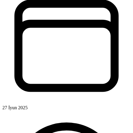
27 İyun 2025