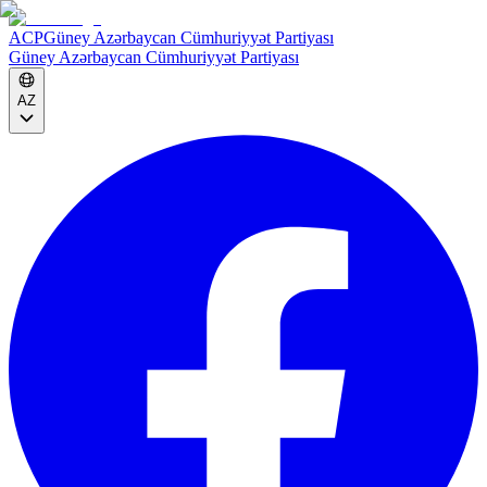
ACP
Güney Azərbaycan Cümhuriyyət Partiyası
Güney Azərbaycan Cümhuriyyət Partiyası
AZ