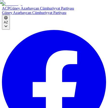
ACP
Güney Azərbaycan Cümhuriyyət Partiyası
Güney Azərbaycan Cümhuriyyət Partiyası
AZ