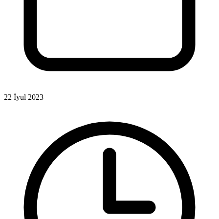
22 İyul 2023