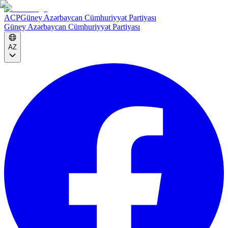
ACP
Güney Azərbaycan Cümhuriyyət Partiyası
Güney Azərbaycan Cümhuriyyət Partiyası
AZ