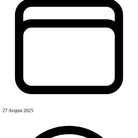
27 Avqust 2025