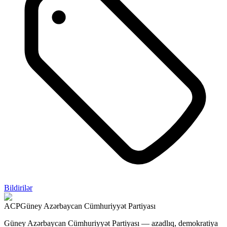
Bildirilər
ACP
Güney Azərbaycan Cümhuriyyət Partiyası
Güney Azərbaycan Cümhuriyyət Partiyası — azadlıq, demokratiya