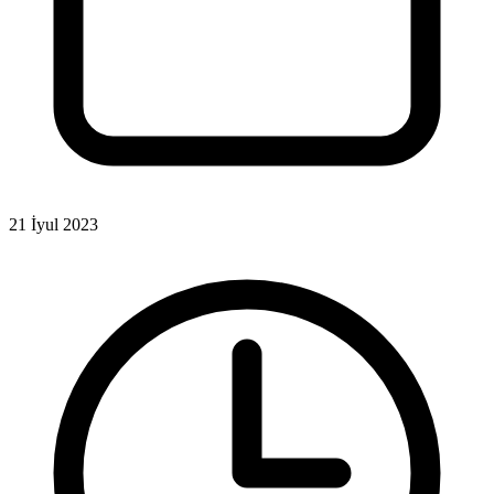
21 İyul 2023