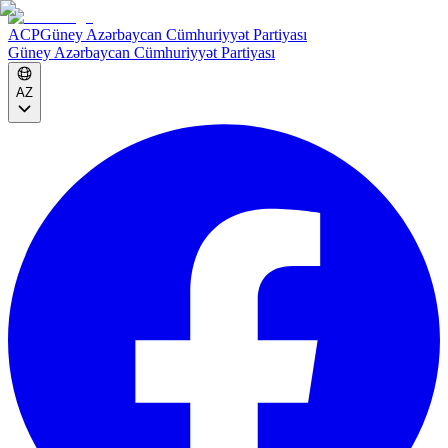
ACP
Güney Azərbaycan Cümhuriyyət Partiyası
Güney Azərbaycan Cümhuriyyət Partiyası
AZ