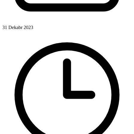
31 Dekabr 2023