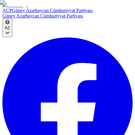
ACP
Güney Azərbaycan Cümhuriyyət Partiyası
Güney Azərbaycan Cümhuriyyət Partiyası
AZ